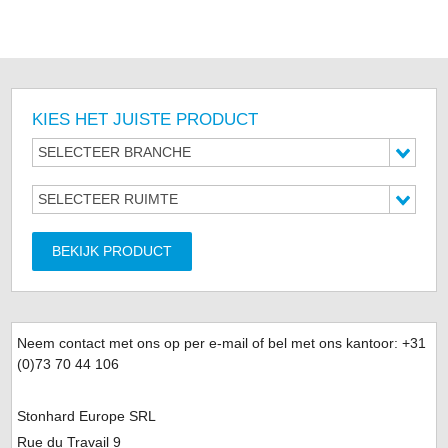
KIES HET JUISTE PRODUCT
SELECTEER BRANCHE
SELECTEER RUIMTE
BEKIJK PRODUCT
Neem contact met ons op per e-mail of bel met ons kantoor: +31
(0)
73 70 44 106
Stonhard Europe SRL
Rue du Travail 9