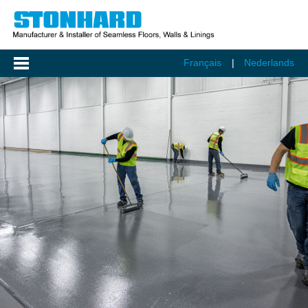
Français
Nederlands