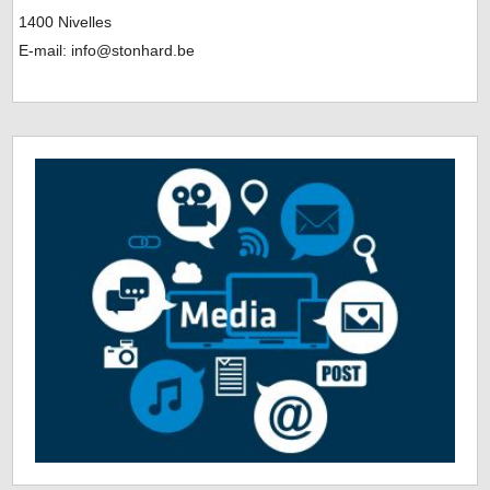
1400 Nivelles
E-mail: info@stonhard.be