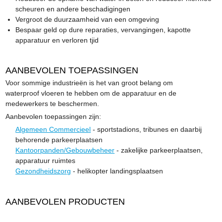
scheuren en andere beschadigingen
Vergroot de duurzaamheid van een omgeving
Bespaar geld op dure reparaties, vervangingen, kapotte
apparatuur en verloren tjid
AANBEVOLEN TOEPASSINGEN
Voor sommige industrieën is het van groot belang om
waterproof vloeren te hebben om de apparatuur en de
medewerkers te beschermen.
Aanbevolen toepassingen zijn:
Algemeen Commercieel
- sportstadions, tribunes en daarbij
behorende parkeerplaatsen
Kantoorpanden/Gebouwbeheer
- zakelijke parkeerplaatsen,
apparatuur ruimtes
Gezondheidszorg
- helikopter landingsplaatsen
AANBEVOLEN PRODUCTEN