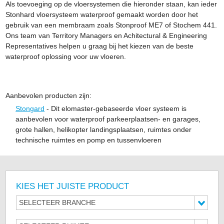
Als toevoeging op de vloersystemen die hieronder staan, kan ieder
Stonhard vloersysteem waterproof gemaakt worden door het
gebruik van een membraam zoals Stonproof ME7 of Stochem 441.
Ons team van Territory Managers en Achitectural & Engineering
Representatives helpen u graag bij het kiezen van de beste
waterproof oplossing voor uw vloeren.
Aanbevolen producten zijn:
Stongard
- Dit elomaster-gebaseerde vloer systeem is
aanbevolen voor waterproof parkeerplaatsen- en garages,
grote hallen, helikopter landingsplaatsen, ruimtes onder
technische ruimtes en pomp en tussenvloeren
KIES HET JUISTE PRODUCT
SELECTEER BRANCHE