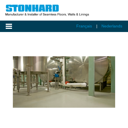
Français
Nederlands