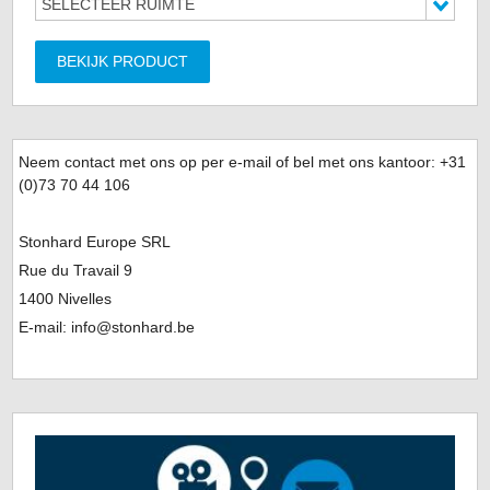
SELECTEER RUIMTE
BEKIJK PRODUCT
Neem contact met ons op per e-mail of bel met ons kantoor: +31
(0)
73 70 44 106
Stonhard Europe SRL
Rue du Travail 9
1400 Nivelles
E-mail: info@stonhard.be