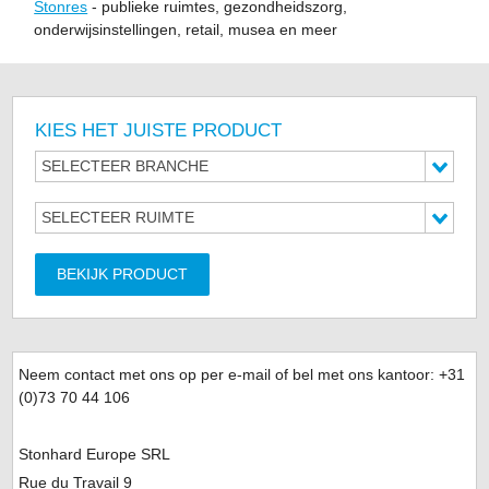
Stonres
- publieke ruimtes, gezondheidszorg,
onderwijsinstellingen, retail, musea en meer
KIES HET JUISTE PRODUCT
SELECTEER BRANCHE
SELECTEER RUIMTE
BEKIJK PRODUCT
Neem contact met ons op per e-mail of bel met ons kantoor: +31
(0)
73 70 44 106
Stonhard Europe SRL
Rue du Travail 9