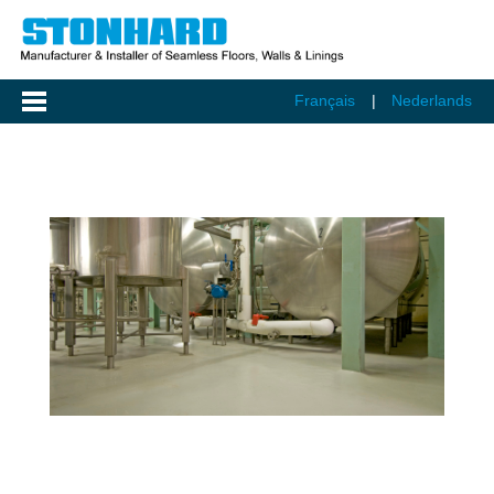
Français
Nederlands