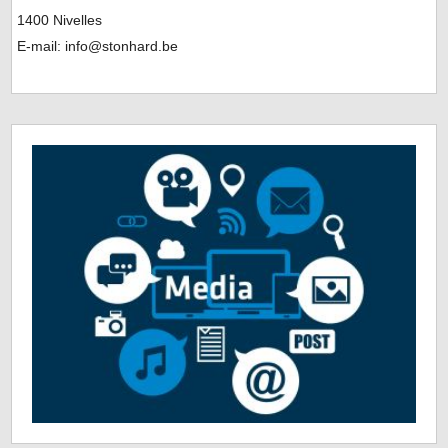
1400 Nivelles
E-mail: info@stonhard.be