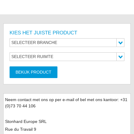
KIES HET JUISTE PRODUCT
SELECTEER BRANCHE
SELECTEER RUIMTE
BEKIJK PRODUCT
Neem contact met ons op per e-mail of bel met ons kantoor: +31
(0)
73 70 44 106
Stonhard Europe SRL
Rue du Travail 9