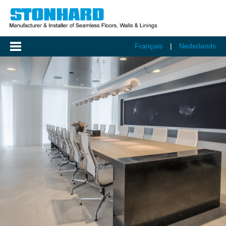
Français
Nederlands