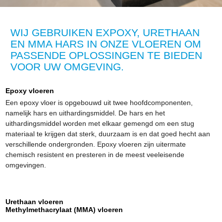
WIJ GEBRUIKEN EXPOXY, URETHAAN
EN MMA HARS IN ONZE VLOEREN OM
PASSENDE OPLOSSINGEN TE BIEDEN
VOOR UW OMGEVING.
Epoxy vloeren
Een epoxy vloer is opgebouwd uit twee hoofdcomponenten,
namelijk hars en uithardingsmiddel. De hars en het
uithardingsmiddel worden met elkaar gemengd om een stug
materiaal te krijgen dat sterk, duurzaam is en dat goed hecht aan
verschillende ondergronden. Epoxy vloeren zijn uitermate
chemisch resistent en presteren in de meest veeleisende
omgevingen.
Urethaan vloeren
Methylmethacrylaat (MMA) vloeren