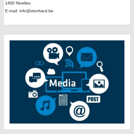
1400 Nivelles
E-mail: info@stonhard.be