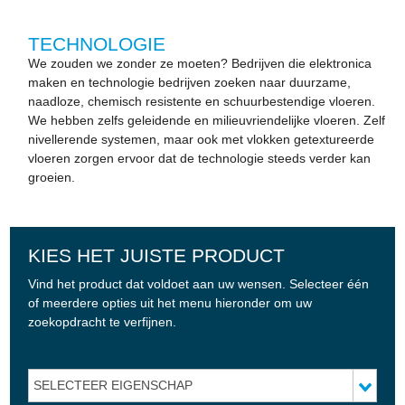
TECHNOLOGIE
We zouden we zonder ze moeten? Bedrijven die elektronica
maken en technologie bedrijven zoeken naar duurzame,
naadloze, chemisch resistente en schuurbestendige vloeren.
We hebben zelfs geleidende en milieuvriendelijke vloeren. Zelf
nivellerende systemen, maar ook met vlokken getextureerde
vloeren zorgen ervoor dat de technologie steeds verder kan
groeien.
KIES HET JUISTE PRODUCT
Vind het product dat voldoet aan uw wensen. Selecteer één
of meerdere opties uit het menu hieronder om uw
zoekopdracht te verfijnen.
SELECTEER EIGENSCHAP