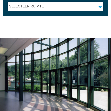
SELECTEER RUIMTE