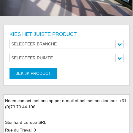
KIES HET JUISTE PRODUCT
SELECTEER BRANCHE
SELECTEER RUIMTE
BEKIJK PRODUCT
Neem contact met ons op per e-mail of bel met ons kantoor: +31
(0)
73 70 44 106
Stonhard Europe SRL
Rue du Travail 9