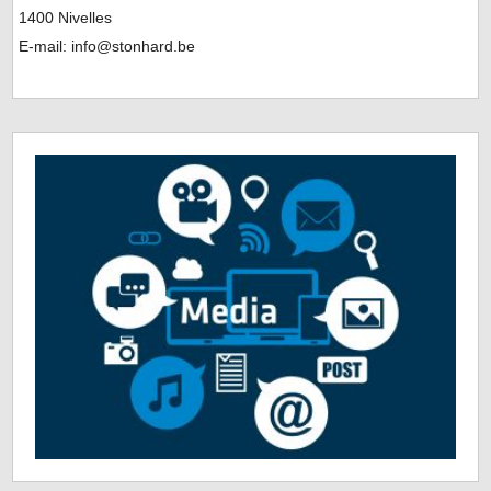
1400 Nivelles
E-mail: info@stonhard.be